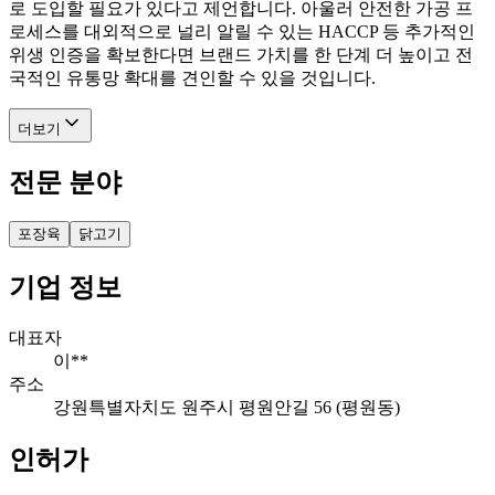
로 도입할 필요가 있다고 제언합니다. 아울러 안전한 가공 프
로세스를 대외적으로 널리 알릴 수 있는 HACCP 등 추가적인
위생 인증을 확보한다면 브랜드 가치를 한 단계 더 높이고 전
국적인 유통망 확대를 견인할 수 있을 것입니다.
더보기
전문 분야
포장육
닭고기
기업 정보
대표자
이**
주소
강원특별자치도 원주시 평원안길 56 (평원동)
인허가