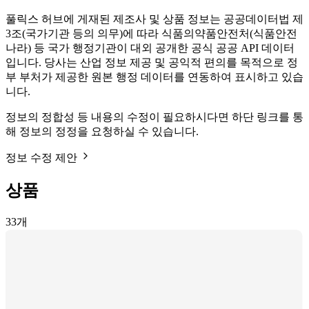
풀릭스 허브에 게재된 제조사 및 상품 정보는 공공데이터법 제
3조(국가기관 등의 의무)에 따라 식품의약품안전처(식품안전
나라) 등 국가 행정기관이 대외 공개한 공식 공공 API 데이터
입니다. 당사는 산업 정보 제공 및 공익적 편의를 목적으로 정
부 부처가 제공한 원본 행정 데이터를 연동하여 표시하고 있습
니다.
정보의 정합성 등 내용의 수정이 필요하시다면 하단 링크를 통
해 정보의 정정을 요청하실 수 있습니다.
정보 수정 제안
상품
33
개