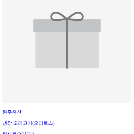
원주축산
냉장 오리고기(오리로스)