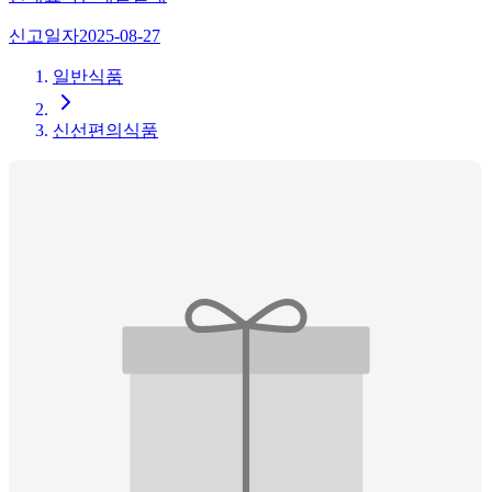
신고일자
2025-08-27
일반식품
신선편의식품