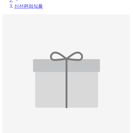
신선편의식품