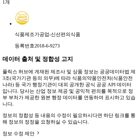
1
개
식품제조가공업-신선편의식품
등록번호
2018-6-9273
데이터 출처 및 정합성 고지
풀릭스 허브에 게재된 제조사 및 상품 정보는 공공데이터법 제
3조(국가기관 등의 의무)에 따라 식품의약품안전처(식품안전
나라) 등 국가 행정기관이 대외 공개한 공식 공공 API 데이터
입니다. 당사는 산업 정보 제공 및 공익적 편의를 목적으로 정
부 부처가 제공한 원본 행정 데이터를 연동하여 표시하고 있습
니다.
정보의 정합성 등 내용의 수정이 필요하시다면 하단 링크를 통
해 정보의 정정을 요청하실 수 있습니다.
정보 수정 제안