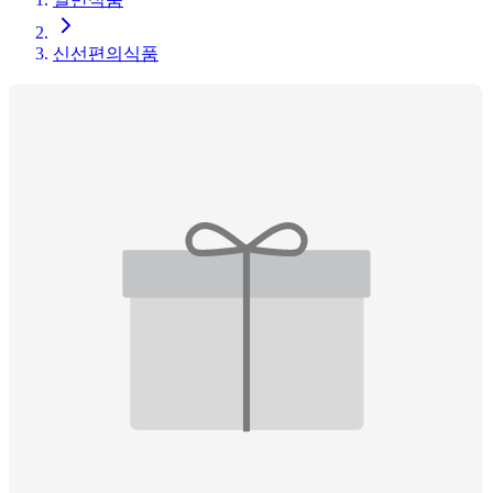
신선편의식품