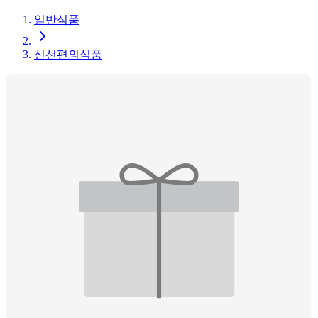
일반식품
신선편의식품