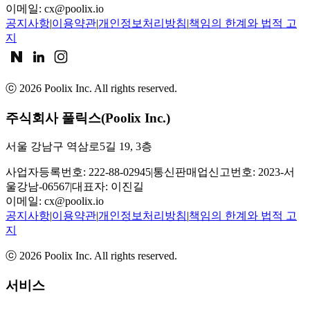
이메일:
cx@poolix.io
공지사항
|
이용약관
|
개인정보처리방침
|
책임의 한계와 법적 고
지
ⓒ
2026
Poolix Inc. All rights reserved.
주식회사 풀릭스(Poolix Inc.)
서울 강남구 역삼로5길 19, 3층
사업자등록번호: 222-88-02945
|
통신판매업신고번호: 2023-서
울강남-06567
|
대표자: 이진길
이메일:
cx@poolix.io
공지사항
|
이용약관
|
개인정보처리방침
|
책임의 한계와 법적 고
지
ⓒ
2026
Poolix Inc. All rights reserved.
서비스