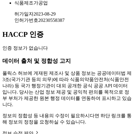
식품제조가공업
허가일자
2023-08-29
인허가번호
20230558387
HACCP 인증
인증 정보가 없습니다
데이터 출처 및 정합성 고지
풀릭스 허브에 게재된 제조사 및 상품 정보는 공공데이터법 제
3조(국가기관 등의 의무)에 따라 식품의약품안전처(식품안전
나라) 등 국가 행정기관이 대외 공개한 공식 공공 API 데이터
입니다. 당사는 산업 정보 제공 및 공익적 편의를 목적으로 정
부 부처가 제공한 원본 행정 데이터를 연동하여 표시하고 있습
니다.
정보의 정합성 등 내용의 수정이 필요하시다면 하단 링크를 통
해 정보의 정정을 요청하실 수 있습니다.
정보 수정 제안