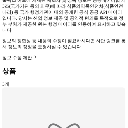
풀릭스 허브에 게재된 제조사 및 상품 정보는 공공데이터법 제
3조(국가기관 등의 의무)에 따라 식품의약품안전처(식품안전
나라) 등 국가 행정기관이 대외 공개한 공식 공공 API 데이터
입니다. 당사는 산업 정보 제공 및 공익적 편의를 목적으로 정
부 부처가 제공한 원본 행정 데이터를 연동하여 표시하고 있습
니다.
정보의 정합성 등 내용의 수정이 필요하시다면 하단 링크를 통
해 정보의 정정을 요청하실 수 있습니다.
정보 수정 제안
상품
3
개