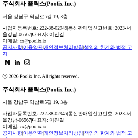
주식회사 풀릭스(Poolix Inc.)
서울 강남구 역삼로5길 19, 3층
사업자등록번호: 222-88-02945
|
통신판매업신고번호: 2023-서
울강남-06567
|
대표자: 이진길
이메일:
cx@poolix.io
공지사항
|
이용약관
|
개인정보처리방침
|
책임의 한계와 법적 고
지
ⓒ
2026
Poolix Inc. All rights reserved.
주식회사 풀릭스(Poolix Inc.)
서울 강남구 역삼로5길 19, 3층
사업자등록번호: 222-88-02945
|
통신판매업신고번호: 2023-서
울강남-06567
|
대표자: 이진길
이메일:
cx@poolix.io
공지사항
|
이용약관
|
개인정보처리방침
|
책임의 한계와 법적 고