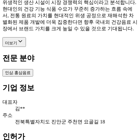
위생적인 생산 시설이 시장 경쟁력의 핵심이라고 분석합니다.
현대인의 건강 기능 식품 수요가 꾸준히 증가하는 흐름 속에
서, 전통 원료의 가치를 현대적인 위생 공정으로 재해석한 차
별화된 제품 개발에 더욱 집중한다면 향후 국내외 건강음료 시
장에서 브랜드 가치를 크게 높일 수 있을 것으로 기대됩니다.
더보기
전문 분야
인삼.홍삼음료
기업 정보
대표자
김**
주소
전북특별자치도 진안군 주천면 요골길 18
인허가