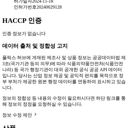
허가일자
2024-11-18
인허가번호
20240029128
HACCP 인증
인증 정보가 없습니다
데이터 출처 및 정합성 고지
풀릭스 허브에 게재된 제조사 및 상품 정보는 공공데이터법 제
3조(국가기관 등의 의무)에 따라 식품의약품안전처(식품안전
나라) 등 국가 행정기관이 대외 공개한 공식 공공 API 데이터
입니다. 당사는 산업 정보 제공 및 공익적 편의를 목적으로 정
부 부처가 제공한 원본 행정 데이터를 연동하여 표시하고 있습
니다.
정보의 정합성 등 내용의 수정이 필요하시다면 하단 링크를 통
해 정보의 정정을 요청하실 수 있습니다.
정보 수정 제안