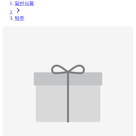
일반식품
탁주