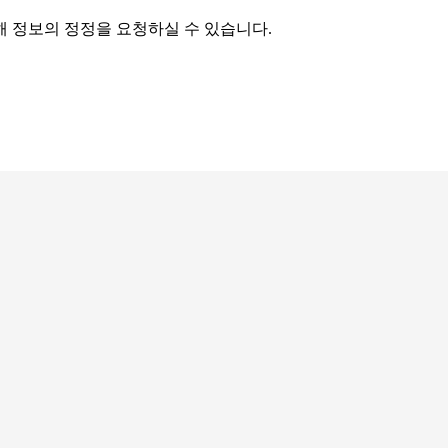
해 정보의 정정을 요청하실 수 있습니다.