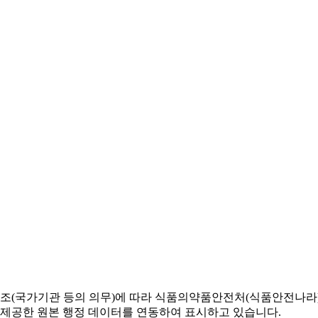
조(국가기관 등의 의무)에 따라 식품의약품안전처(식품안전나라) 
 제공한 원본 행정 데이터를 연동하여 표시하고 있습니다.