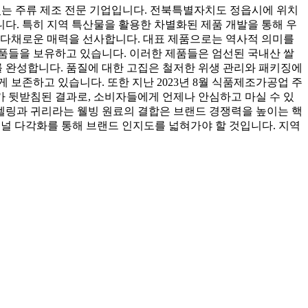
는 주류 제조 전문 기업입니다. 전북특별자치도 정읍시에 위치
다. 특히 지역 특산물을 활용한 차별화된 제품 개발을 통해 우
 다채로운 매력을 선사합니다. 대표 제품으로는 역사적 의미를
는 제품들을 보유하고 있습니다. 이러한 제품들은 엄선된 국내산 쌀
를 완성합니다. 품질에 대한 고집은 철저한 위생 관리와 패키징에
보존하고 있습니다. 또한 지난 2023년 8월 식품제조가공업 주
 뒷받침된 결과로, 소비자들에게 언제나 안심하고 마실 수 있
텔링과 귀리라는 웰빙 원료의 결합은 브랜드 경쟁력을 높이는 핵
널 다각화를 통해 브랜드 인지도를 넓혀가야 할 것입니다. 지역