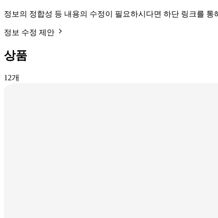
정보의 정합성 등 내용의 수정이 필요하시다면 하단 링크를 통
정보 수정 제안
상품
12
개