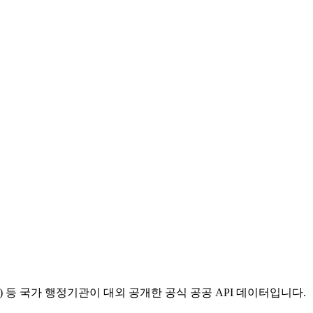
등 국가 행정기관이 대외 공개한 공식 공공 API 데이터입니다.