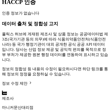
HACCP 인증
인증 정보가 없습니다
데이터 출처 및 정합성 고지
풀릭스 허브에 게재된 제조사 및 상품 정보는 공공데이터법 제
3조(국가기관 등의 의무)에 따라 식품의약품안전처(식품안전
나라) 등 국가 행정기관이 대외 공개한 공식 공공 API 데이터
입니다. 당사는 산업 정보 제공 및 공익적 편의를 목적으로 정
부 부처가 제공한 원본 행정 데이터를 연동하여 표시하고 있습
니다.
정보의 정합성 등 내용의 수정이 필요하시다면 하단 링크를 통
해 정보의 정정을 요청하실 수 있습니다.
정보 수정 제안
제조사
마니커문산대리점