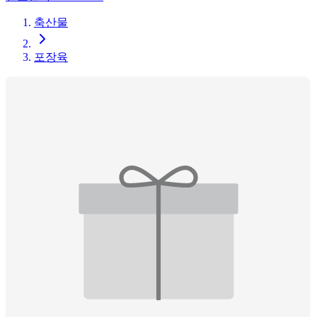
축산물
포장육