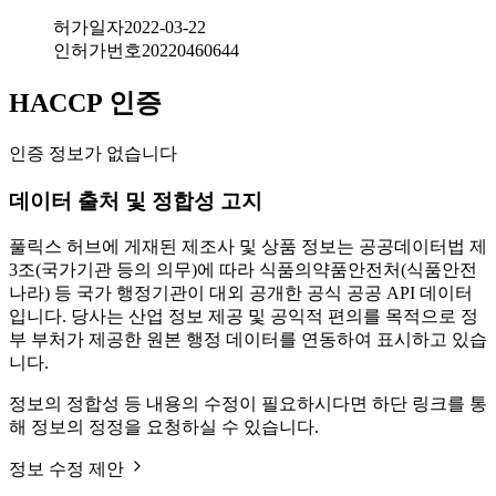
허가일자
2022-03-22
인허가번호
20220460644
HACCP 인증
인증 정보가 없습니다
데이터 출처 및 정합성 고지
풀릭스 허브에 게재된 제조사 및 상품 정보는 공공데이터법 제
3조(국가기관 등의 의무)에 따라 식품의약품안전처(식품안전
나라) 등 국가 행정기관이 대외 공개한 공식 공공 API 데이터
입니다. 당사는 산업 정보 제공 및 공익적 편의를 목적으로 정
부 부처가 제공한 원본 행정 데이터를 연동하여 표시하고 있습
니다.
정보의 정합성 등 내용의 수정이 필요하시다면 하단 링크를 통
해 정보의 정정을 요청하실 수 있습니다.
정보 수정 제안