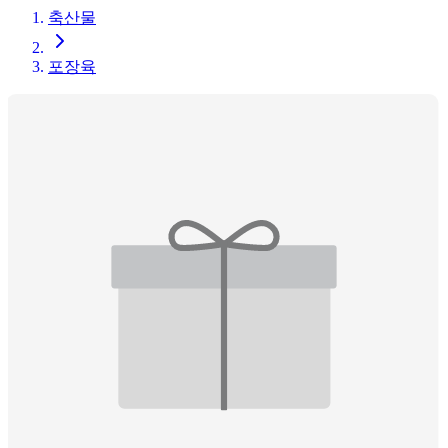
축산물
포장육