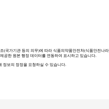
조(국가기관 등의 의무)에 따라 식품의약품안전처(식품안전나라) 
 제공한 원본 행정 데이터를 연동하여 표시하고 있습니다.
해 정보의 정정을 요청하실 수 있습니다.