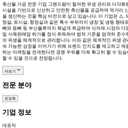
축산물 가공 전문 기업 그랜드팜이 철저한 위생 관리와 다각화
시설을 기반으로 신선하고 안전한 축산물을 공급하며 먹거리 신
을 생산하는 것을 핵심 비전으로 삼고 있습니다. 이 기업은 소, 
창살, 토시살, 항정살과 같은 특수 부위까지 냉장 및 냉동 형
뼈와 등뼈 등 부산물류까지 폭넓게 취급하여 식자재 시장의 다
및 식육판매업 허가를 정식 취득하여 법적 기준을 엄격히 준수
의 위생을 체계적으로 관리합니다. 이와 같은 체계적인 위생 관
속 가능한 성장을 이어가기 위해 브랜드 인지도를 제고하고 제
하는 마케팅을 전개한다면 경쟁 우위를 더욱 확고히 할 수 있습
할 수 있을 것으로 전망됩니다.
더보기
전문 분야
포장육
기업 정보
대표자