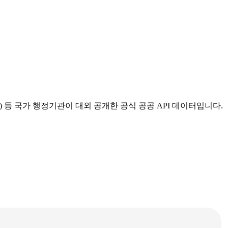
등 국가 행정기관이 대외 공개한 공식 공공 API 데이터입니다.