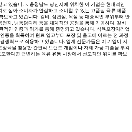
받고 있습니다. 충청남도 당진시에 위치한 이 기업은 현대적인
로 삼아 소비자가 안심하고 소비할 수 있는 고품질 육류 제품
 확보하고 있습니다. 갈비, 삼겹살, 목심 등 대중적인 부위부터 안
목전지, 냉동닭다리 등을 체계적인 공정을 통해 가공하며, 갈비
객관적인 인증과 허가를 통해 증명되고 있습니다. 식육포장처리업
증을 획득하여 원료 입고부터 포장 및 출고에 이르는 전 과정
 경쟁력으로 작용하고 있습니다. 업계 전문가들은 이 기업이 지
포장육을 활용한 간편식 브랜드 개발이나 자체 가공 기술을 부각
 도모한다면 급변하는 육류 유통 시장에서 선도적인 위치를 확보