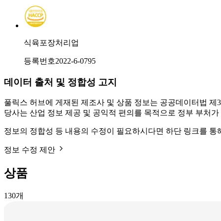
식육포장처리업
등록번호
2022-6-0795
데이터 출처 및 정합성 고지
풀릭스 허브에 게재된 제조사 및 상품 정보는 공공데이터법 제3
당사는 산업 정보 제공 및 공익적 편의를 목적으로 정부 부처가
정보의 정합성 등 내용의 수정이 필요하시다면 하단 링크를 통
정보 수정 제안
상품
130
개