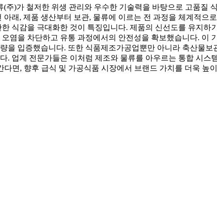
(주)가 철저한 위생 관리와 우수한 기술력을 바탕으로 고품질 
아래, 제품 생산부터 보관, 물류에 이르는 전 과정을 체계적으로
한 식감을 극대화한 것이 특징입니다. 제품의 신선도를 유지하기
 오염을 차단하고 유통 과정에서의 안전성을 확보했습니다. 이
량을 입증했습니다. 또한 식품제조가공업뿐만 아니라 축산물보관
. 업계 전문가들은 이처럼 제조와 물류를 아우르는 통합 시스
다면, 향후 급식 및 가공식품 시장에서 브랜드 가치를 더욱 높