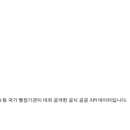
등 국가 행정기관이 대외 공개한 공식 공공 API 데이터입니다.