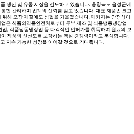
식품 생산 및 유통 시장을 선도하고 있습니다. 충청북도 음성군에
 통합 관리하며 업계의 신뢰를 받고 있습니다. 대표 제품인 크고
 위해 포장 재질에도 심혈을 기울였습니다. 패키지는 안정성이
 기업은 식품의약품안전처로부터 두부 제조 및 식품냉동냉장업
업, 식품냉동냉장업 등 다각적인 인허가를 취득하여 원료의 보
템이 제품의 신선도를 보장하는 핵심 경쟁력이라고 분석합니다.
이고 지속 가능한 성장을 이어갈 것으로 기대됩니다.