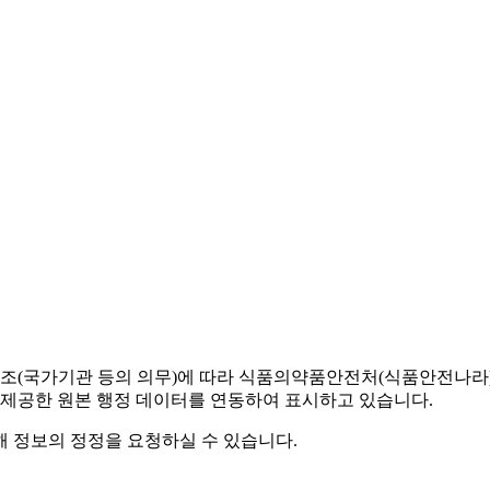
조(국가기관 등의 의무)에 따라 식품의약품안전처(식품안전나라) 
 제공한 원본 행정 데이터를 연동하여 표시하고 있습니다.
해 정보의 정정을 요청하실 수 있습니다.