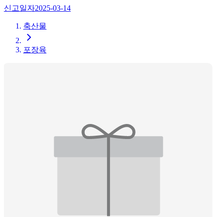
신고일자
2025-03-14
축산물
포장육