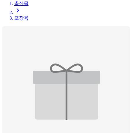
축산물
포장육