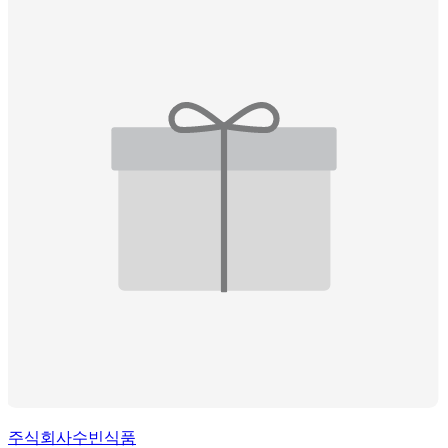
주식회사수빈식품