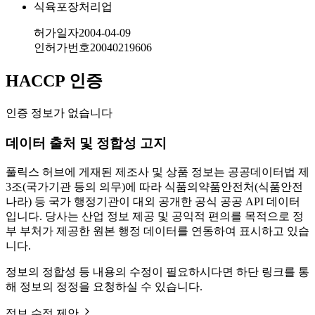
식육포장처리업
허가일자
2004-04-09
인허가번호
20040219606
HACCP 인증
인증 정보가 없습니다
데이터 출처 및 정합성 고지
풀릭스 허브에 게재된 제조사 및 상품 정보는 공공데이터법 제
3조(국가기관 등의 의무)에 따라 식품의약품안전처(식품안전
나라) 등 국가 행정기관이 대외 공개한 공식 공공 API 데이터
입니다. 당사는 산업 정보 제공 및 공익적 편의를 목적으로 정
부 부처가 제공한 원본 행정 데이터를 연동하여 표시하고 있습
니다.
정보의 정합성 등 내용의 수정이 필요하시다면 하단 링크를 통
해 정보의 정정을 요청하실 수 있습니다.
정보 수정 제안