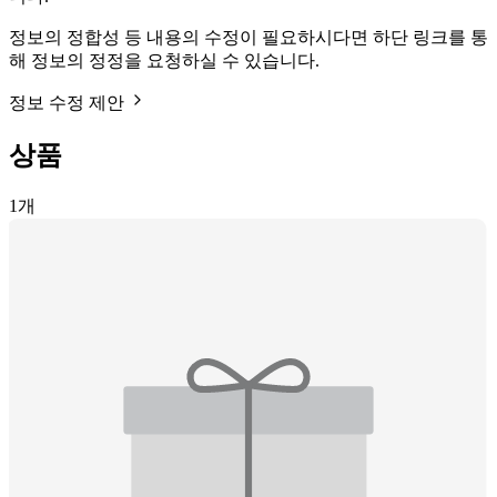
정보의 정합성 등 내용의 수정이 필요하시다면 하단 링크를 통
해 정보의 정정을 요청하실 수 있습니다.
정보 수정 제안
상품
1
개