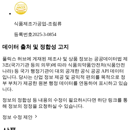
식품제조가공업-조림류
등록번호
2025-3-0854
데이터 출처 및 정합성 고지
풀릭스 허브에 게재된 제조사 및 상품 정보는 공공데이터법 제
3조(국가기관 등의 의무)에 따라 식품의약품안전처(식품안전
나라) 등 국가 행정기관이 대외 공개한 공식 공공 API 데이터
입니다. 당사는 산업 정보 제공 및 공익적 편의를 목적으로 정
부 부처가 제공한 원본 행정 데이터를 연동하여 표시하고 있습
니다.
정보의 정합성 등 내용의 수정이 필요하시다면 하단 링크를 통
해 정보의 정정을 요청하실 수 있습니다.
정보 수정 제안