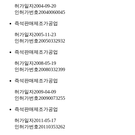
허가일자
2004-09-20
인허가번호
20040060045
즉석판매제조가공업
허가일자
2005-11-23
인허가번호
20050332932
즉석판매제조가공업
허가일자
2008-05-19
인허가번호
20080332399
즉석판매제조가공업
허가일자
2009-04-09
인허가번호
20090073255
즉석판매제조가공업
허가일자
2011-05-17
인허가번호
20110353262