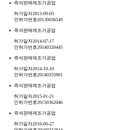
즉석판매제조가공업
허가일자
2013-09-03
인허가번호
20130036549
즉석판매제조가공업
허가일자
2014-07-17
인허가번호
20140320445
즉석판매제조가공업
허가일자
2014-10-10
인허가번호
20140355901
즉석판매제조가공업
허가일자
2015-01-21
인허가번호
20150362046
즉석판매제조가공업
허가일자
2016-06-27
인허가번호
20160332844