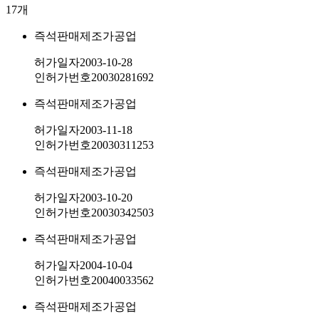
17
개
즉석판매제조가공업
허가일자
2003-10-28
인허가번호
20030281692
즉석판매제조가공업
허가일자
2003-11-18
인허가번호
20030311253
즉석판매제조가공업
허가일자
2003-10-20
인허가번호
20030342503
즉석판매제조가공업
허가일자
2004-10-04
인허가번호
20040033562
즉석판매제조가공업