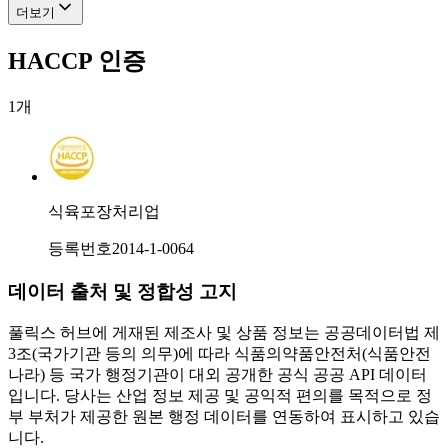
더보기
HACCP 인증
1
개
식육포장처리업
등록번호
2014-1-0064
데이터 출처 및 정합성 고지
풀릭스 허브에 게재된 제조사 및 상품 정보는 공공데이터법 제
3조(국가기관 등의 의무)에 따라 식품의약품안전처(식품안전
나라) 등 국가 행정기관이 대외 공개한 공식 공공 API 데이터
입니다. 당사는 산업 정보 제공 및 공익적 편의를 목적으로 정
부 부처가 제공한 원본 행정 데이터를 연동하여 표시하고 있습
니다.