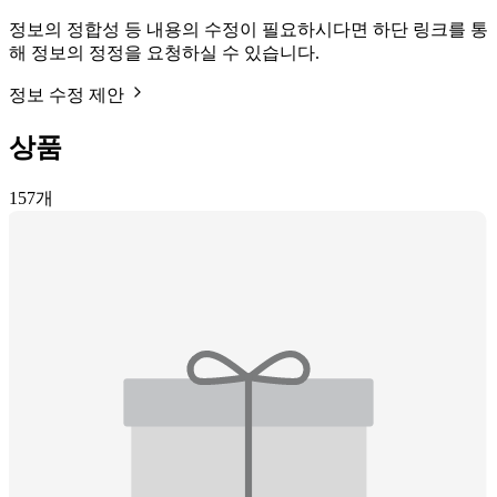
정보의 정합성 등 내용의 수정이 필요하시다면 하단 링크를 통
해 정보의 정정을 요청하실 수 있습니다.
정보 수정 제안
상품
157
개