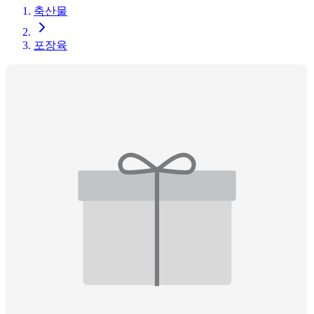
축산물
포장육