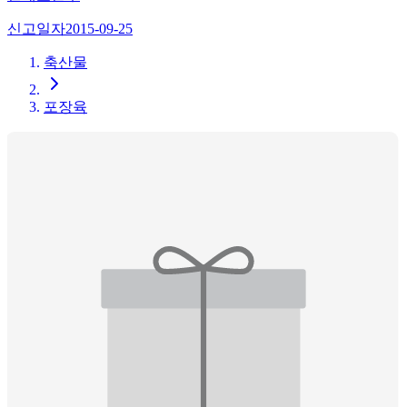
신고일자
2015-09-25
축산물
포장육