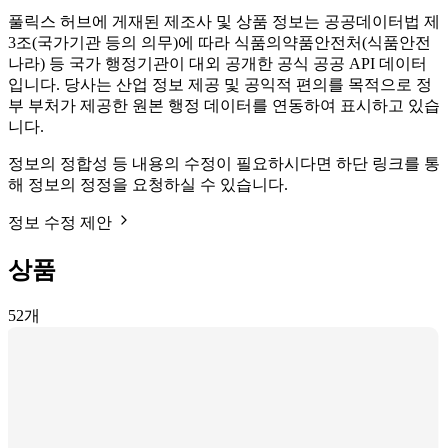
풀릭스 허브에 게재된 제조사 및 상품 정보는 공공데이터법 제
3조(국가기관 등의 의무)에 따라 식품의약품안전처(식품안전
나라) 등 국가 행정기관이 대외 공개한 공식 공공 API 데이터
입니다. 당사는 산업 정보 제공 및 공익적 편의를 목적으로 정
부 부처가 제공한 원본 행정 데이터를 연동하여 표시하고 있습
니다.
정보의 정합성 등 내용의 수정이 필요하시다면 하단 링크를 통
해 정보의 정정을 요청하실 수 있습니다.
정보 수정 제안
상품
52
개