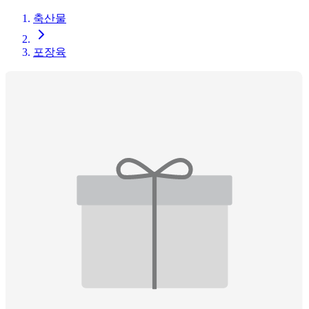
축산물
포장육