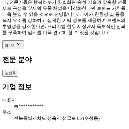
다. 전문가들은 행복하누가 차별화된 숙성 기술과 맞춤형 선물
세트 구성을 앞세워 유통 채널을 다각화한다면 브랜드 가치를
더욱 높일 수 있을 것으로 전망합니다. 나아가 친환경 및 동물
복지 요소를 강화하고 상세한 이력 정보를 제공하여 브랜드의
투명성을 강조한다면, 프리미엄 한우 시장에서 독보적인 신뢰
를 구축하며 입지를 더욱 견고히 할 수 있을 것입니다.
더보기
전문 분야
포장육
기업 정보
대표자
농***********
주소
전북특별자치도 정읍시 샘골로 85 (수성동)