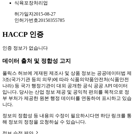
식육포장처리업
허가일자
2015-08-27
인허가번호
20150355785
HACCP 인증
인증 정보가 없습니다
데이터 출처 및 정합성 고지
풀릭스 허브에 게재된 제조사 및 상품 정보는 공공데이터법 제
3조(국가기관 등의 의무)에 따라 식품의약품안전처(식품안전
나라) 등 국가 행정기관이 대외 공개한 공식 공공 API 데이터
입니다. 당사는 산업 정보 제공 및 공익적 편의를 목적으로 정
부 부처가 제공한 원본 행정 데이터를 연동하여 표시하고 있습
니다.
정보의 정합성 등 내용의 수정이 필요하시다면 하단 링크를 통
해 정보의 정정을 요청하실 수 있습니다.
정보 수정 제안