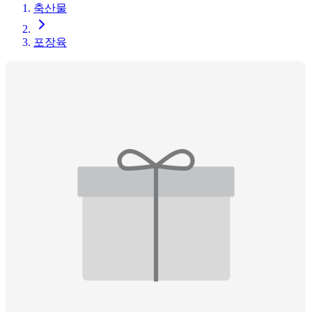
축산물
포장육