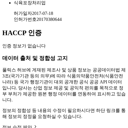
식육포장처리업
허가일자
2017-07-18
인허가번호
20170380644
HACCP 인증
인증 정보가 없습니다
데이터 출처 및 정합성 고지
풀릭스 허브에 게재된 제조사 및 상품 정보는 공공데이터법 제
3조(국가기관 등의 의무)에 따라 식품의약품안전처(식품안전
나라) 등 국가 행정기관이 대외 공개한 공식 공공 API 데이터
입니다. 당사는 산업 정보 제공 및 공익적 편의를 목적으로 정
부 부처가 제공한 원본 행정 데이터를 연동하여 표시하고 있습
니다.
정보의 정합성 등 내용의 수정이 필요하시다면 하단 링크를 통
해 정보의 정정을 요청하실 수 있습니다.
정보 수정 제안