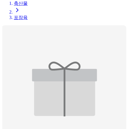
축산물
포장육