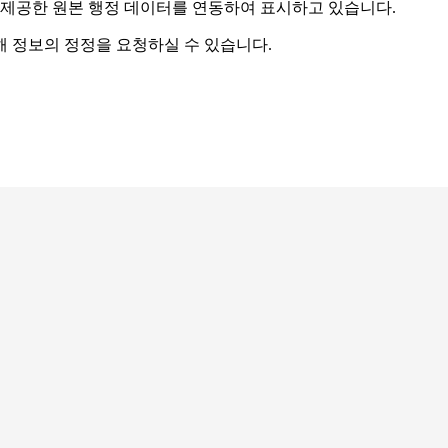
 제공한 원본 행정 데이터를 연동하여 표시하고 있습니다.
해 정보의 정정을 요청하실 수 있습니다.