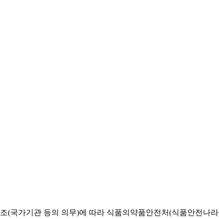
조(국가기관 등의 의무)에 따라 식품의약품안전처(식품안전나라) 