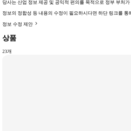
당사는 산업 정보 제공 및 공익적 편의를 목적으로 정부 부처가
정보의 정합성 등 내용의 수정이 필요하시다면 하단 링크를 통
정보 수정 제안
상품
23
개