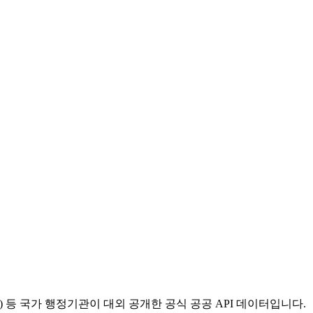
등 국가 행정기관이 대외 공개한 공식 공공 API 데이터입니다.