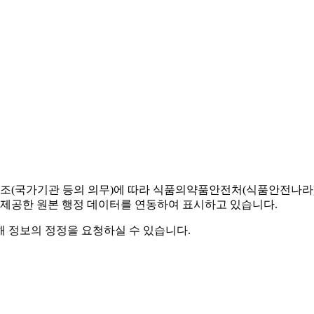
조(국가기관 등의 의무)에 따라 식품의약품안전처(식품안전나라) 
 제공한 원본 행정 데이터를 연동하여 표시하고 있습니다.
해 정보의 정정을 요청하실 수 있습니다.