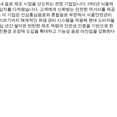
 음료 제조 시장을 선도하는 전문 기업입니다. 1992년 식품제
 입지를 다져왔습니다. 고객에게 신뢰받는 안전한 먹거리를 제공
삼는 이 기업은 인삼홍삼음료와 혼합음료 부문에서 식품안전관리
 이르기까지 체계적인 위생 관리 시스템을 적용해 현대 소비자들
십 년간 쌓아온 탄탄한 제조 역량과 안전성 인증을 기반으로 한
 친환경 포장재 도입을 확대하고 기능성 음료 라인업을 강화한다