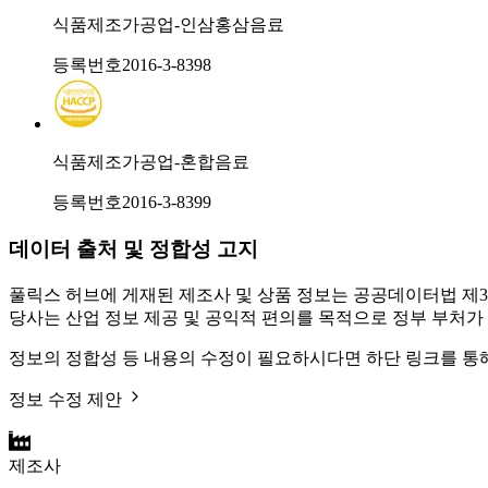
식품제조가공업-인삼홍삼음료
등록번호
2016-3-8398
식품제조가공업-혼합음료
등록번호
2016-3-8399
데이터 출처 및 정합성 고지
풀릭스 허브에 게재된 제조사 및 상품 정보는 공공데이터법 제3
당사는 산업 정보 제공 및 공익적 편의를 목적으로 정부 부처가
정보의 정합성 등 내용의 수정이 필요하시다면 하단 링크를 통
정보 수정 제안
제조사