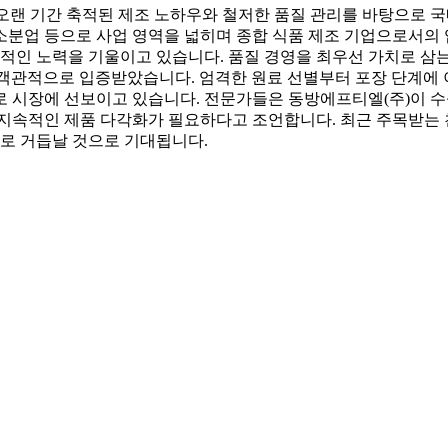
랜 기간 축적된 제조 노하우와 철저한 품질 관리를 바탕으로 국내
소분업 등으로 사업 영역을 넓히며 종합 식품 제조 기업으로서의
지속적인 노력을 기울이고 있습니다. 품질 경영을 최우선 가치로 
 객관적으로 입증받았습니다. 엄격한 원료 선별부터 포장 단계에
로 시장에 선보이고 있습니다. 전문가들은 동방에프티엘(주)이 수
 지속적인 제품 다각화가 필요하다고 조언합니다. 최근 주목받는
드로 거듭날 것으로 기대됩니다.