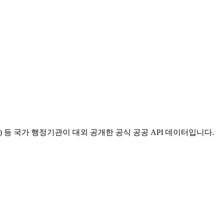
등 국가 행정기관이 대외 공개한 공식 공공 API 데이터입니다.