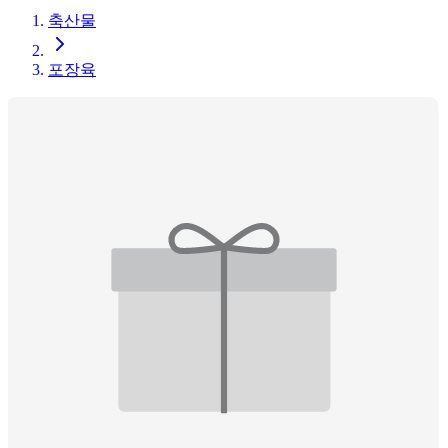
축산물
포장육