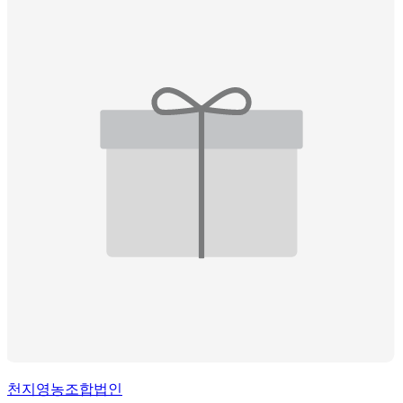
천지영농조합법인