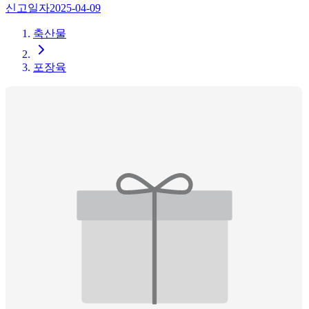
신고일자
2025-04-09
축산물
포장육