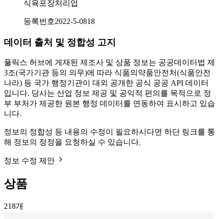
식육포장처리업
등록번호
2022-5-0818
데이터 출처 및 정합성 고지
풀릭스 허브에 게재된 제조사 및 상품 정보는 공공데이터법 제
3조(국가기관 등의 의무)에 따라 식품의약품안전처(식품안전
나라) 등 국가 행정기관이 대외 공개한 공식 공공 API 데이터
입니다. 당사는 산업 정보 제공 및 공익적 편의를 목적으로 정
부 부처가 제공한 원본 행정 데이터를 연동하여 표시하고 있습
니다.
정보의 정합성 등 내용의 수정이 필요하시다면 하단 링크를 통
해 정보의 정정을 요청하실 수 있습니다.
정보 수정 제안
상품
218
개