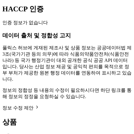
HACCP 인증
인증 정보가 없습니다
데이터 출처 및 정합성 고지
풀릭스 허브에 게재된 제조사 및 상품 정보는 공공데이터법 제
3조(국가기관 등의 의무)에 따라 식품의약품안전처(식품안전
나라) 등 국가 행정기관이 대외 공개한 공식 공공 API 데이터
입니다. 당사는 산업 정보 제공 및 공익적 편의를 목적으로 정
부 부처가 제공한 원본 행정 데이터를 연동하여 표시하고 있습
니다.
정보의 정합성 등 내용의 수정이 필요하시다면 하단 링크를 통
해 정보의 정정을 요청하실 수 있습니다.
정보 수정 제안
상품