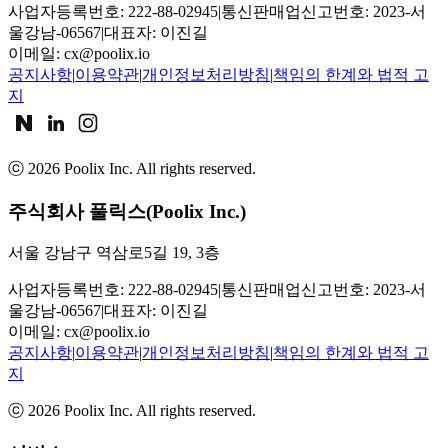
사업자등록번호: 222-88-02945
|
통신판매업신고번호: 2023-서
울강남-06567
|
대표자: 이진길
이메일:
cx@poolix.io
공지사항
|
이용약관
|
개인정보처리방침
|
책임의 한계와 법적 고
지
ⓒ
2026
Poolix Inc. All rights reserved.
주식회사 풀릭스(Poolix Inc.)
서울 강남구 역삼로5길 19, 3층
사업자등록번호: 222-88-02945
|
통신판매업신고번호: 2023-서
울강남-06567
|
대표자: 이진길
이메일:
cx@poolix.io
공지사항
|
이용약관
|
개인정보처리방침
|
책임의 한계와 법적 고
지
ⓒ
2026
Poolix Inc. All rights reserved.