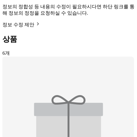
정보의 정합성 등 내용의 수정이 필요하시다면 하단 링크를 통
해 정보의 정정을 요청하실 수 있습니다.
정보 수정 제안
상품
6
개