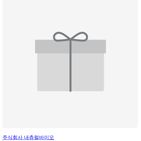
주식회사 내츄럴바이오