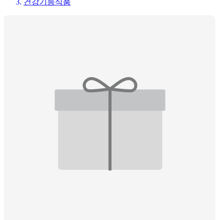
건강기능식품