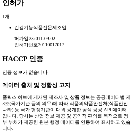
인허가
1
개
건강기능식품전문제조업
허가일자
2011-09-02
인허가번호
20110017017
HACCP 인증
인증 정보가 없습니다
데이터 출처 및 정합성 고지
풀릭스 허브에 게재된 제조사 및 상품 정보는 공공데이터법 제
3조(국가기관 등의 의무)에 따라 식품의약품안전처(식품안전
나라) 등 국가 행정기관이 대외 공개한 공식 공공 API 데이터
입니다. 당사는 산업 정보 제공 및 공익적 편의를 목적으로 정
부 부처가 제공한 원본 행정 데이터를 연동하여 표시하고 있습
니다.