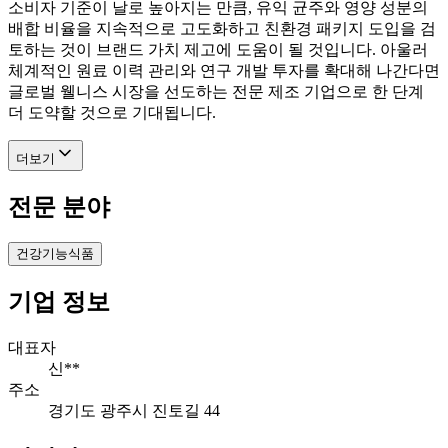
소비자 기준이 날로 높아지는 만큼, 유익 균주와 영양 성분의
배합 비율을 지속적으로 고도화하고 친환경 패키지 도입을 검
토하는 것이 브랜드 가치 제고에 도움이 될 것입니다. 아울러
체계적인 원료 이력 관리와 연구 개발 투자를 확대해 나간다면
글로벌 웰니스 시장을 선도하는 전문 제조 기업으로 한 단계
더 도약할 것으로 기대됩니다.
더보기
전문 분야
건강기능식품
기업 정보
대표자
신**
주소
경기도 광주시 진토길 44