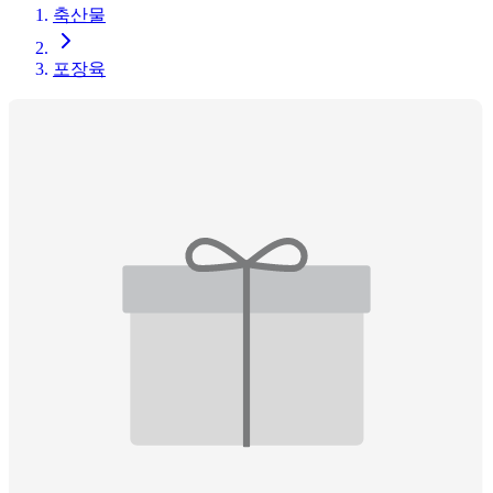
축산물
포장육