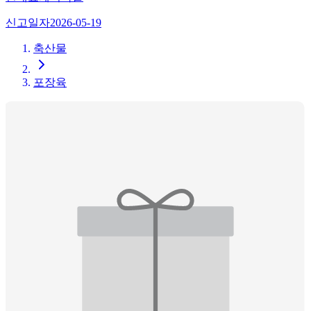
신고일자
2026-05-19
축산물
포장육