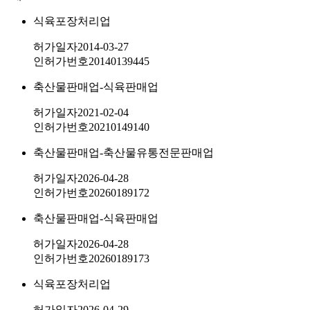
식육포장처리업
허가일자
2014-03-27
인허가번호
20140139445
축산물판매업-식육판매업
허가일자
2021-02-04
인허가번호
20210149140
축산물판매업-축산물유통전문판매업
허가일자
2026-04-28
인허가번호
20260189172
축산물판매업-식육판매업
허가일자
2026-04-28
인허가번호
20260189173
식육포장처리업
허가일자
2026-04-29