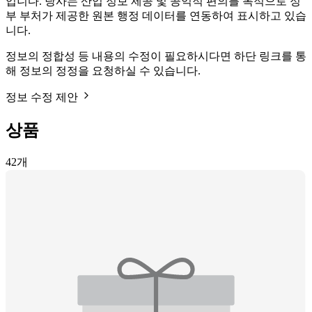
입니다. 당사는 산업 정보 제공 및 공익적 편의를 목적으로 정
부 부처가 제공한 원본 행정 데이터를 연동하여 표시하고 있습
니다.
정보의 정합성 등 내용의 수정이 필요하시다면 하단 링크를 통
해 정보의 정정을 요청하실 수 있습니다.
정보 수정 제안
상품
42
개