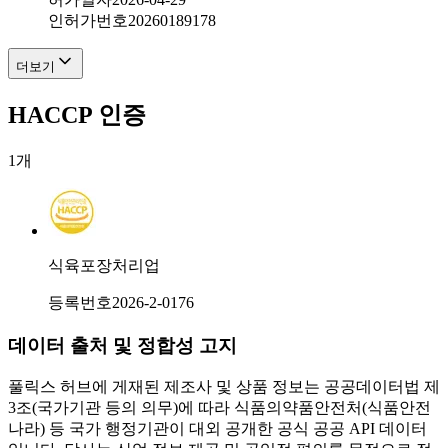
인허가번호
20260189178
더보기
HACCP 인증
1
개
식육포장처리업
등록번호
2026-2-0176
데이터 출처 및 정합성 고지
풀릭스 허브에 게재된 제조사 및 상품 정보는 공공데이터법 제
3조(국가기관 등의 의무)에 따라 식품의약품안전처(식품안전
나라) 등 국가 행정기관이 대외 공개한 공식 공공 API 데이터