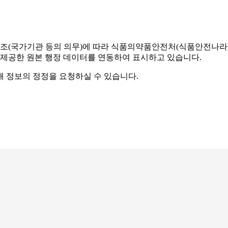
조(국가기관 등의 의무)에 따라 식품의약품안전처(식품안전나라) 
 제공한 원본 행정 데이터를 연동하여 표시하고 있습니다.
해 정보의 정정을 요청하실 수 있습니다.