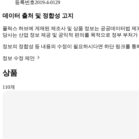
등록번호
2019-4-0129
데이터 출처 및 정합성 고지
풀릭스 허브에 게재된 제조사 및 상품 정보는 공공데이터법 제3
당사는 산업 정보 제공 및 공익적 편의를 목적으로 정부 부처가
정보의 정합성 등 내용의 수정이 필요하시다면 하단 링크를 통
정보 수정 제안
상품
110
개