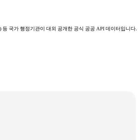
등 국가 행정기관이 대외 공개한 공식 공공 API 데이터입니다.