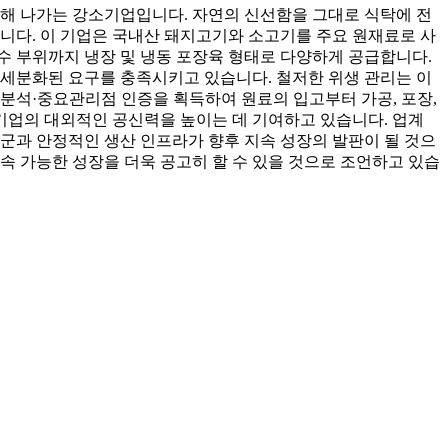
해 나가는 강소기업입니다. 자연의 신선함을 그대로 식탁에 전
니다. 이 기업은 국내산 돼지고기와 소고기를 주요 원재료로 사
특수 부위까지 냉장 및 냉동 포장육 형태로 다양하게 공급합니다.
한 세분화된 요구를 충족시키고 있습니다. 철저한 위생 관리는 이
석·중요관리점 인증을 획득하여 원료의 입고부터 가공, 포장,
기업의 대외적인 공신력을 높이는 데 기여하고 있습니다. 업계
군과 안정적인 생산 인프라가 향후 지속 성장의 발판이 될 것으
속 가능한 성장을 더욱 공고히 할 수 있을 것으로 조언하고 있습