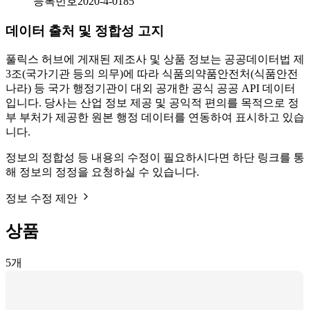
등록번호
2020-4-0185
데이터 출처 및 정합성 고지
풀릭스 허브에 게재된 제조사 및 상품 정보는 공공데이터법 제
3조(국가기관 등의 의무)에 따라 식품의약품안전처(식품안전
나라) 등 국가 행정기관이 대외 공개한 공식 공공 API 데이터
입니다. 당사는 산업 정보 제공 및 공익적 편의를 목적으로 정
부 부처가 제공한 원본 행정 데이터를 연동하여 표시하고 있습
니다.
정보의 정합성 등 내용의 수정이 필요하시다면 하단 링크를 통
해 정보의 정정을 요청하실 수 있습니다.
정보 수정 제안
상품
5
개