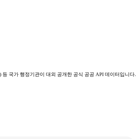
등 국가 행정기관이 대외 공개한 공식 공공 API 데이터입니다.