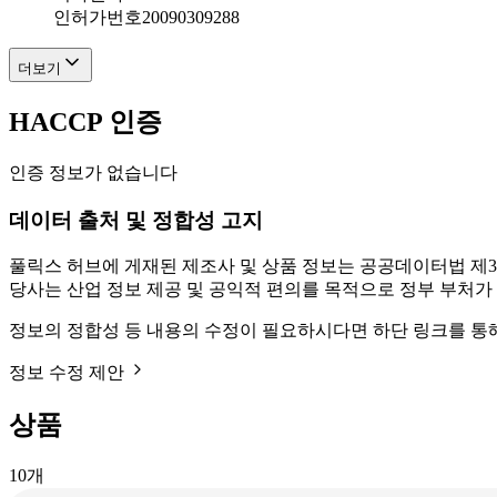
인허가번호
20090309288
더보기
HACCP 인증
인증 정보가 없습니다
데이터 출처 및 정합성 고지
풀릭스 허브에 게재된 제조사 및 상품 정보는 공공데이터법 제3
당사는 산업 정보 제공 및 공익적 편의를 목적으로 정부 부처가
정보의 정합성 등 내용의 수정이 필요하시다면 하단 링크를 통
정보 수정 제안
상품
10
개