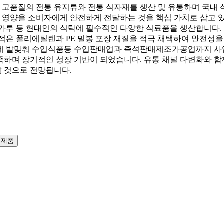
품질의 전통 유지류와 전통 식자재를 생산 및 유통하며 국내 식품
 영양을 소비자에게 안전하게 전달하는 것을 핵심 가치로 삼고 있
루 등 현대인의 식탁에 필수적인 다양한 식료품을 생산합니다. 최
적은 폴리에틸렌과 PE 밀봉 포장 재질을 적극 채택하여 안전성을 
름에 발맞춰 수입식품등 수입판매업과 즉석판매제조가공업까지 사업
하며 장기적인 성장 기반이 되었습니다. 유통 채널 다변화와 함
 것으로 전망됩니다.
조제품