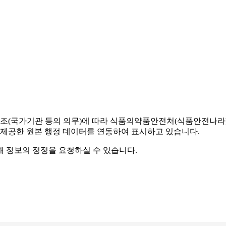
조(국가기관 등의 의무)에 따라 식품의약품안전처(식품안전나라) 
 제공한 원본 행정 데이터를 연동하여 표시하고 있습니다.
해 정보의 정정을 요청하실 수 있습니다.