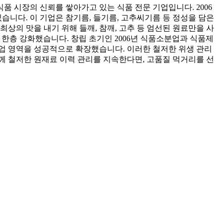
 시장의 신뢰를 쌓아가고 있는 식품 전문 기업입니다. 2006
습니다. 이 기업은 참기름, 들기름, 고추씨기름 등 정성을 담은
상의 맛을 내기 위해 들깨, 참깨, 고추 등 엄선된 원료만을 사
한층 강화했습니다. 창립 초기인 2006년 식품소분업과 식품제
 영역을 성공적으로 확장했습니다. 이러한 철저한 위생 관리
께 철저한 원재료 이력 관리를 지속한다면, 고품질 먹거리를 선