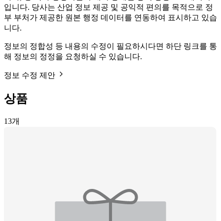
입니다. 당사는 산업 정보 제공 및 공익적 편의를 목적으로 정
부 부처가 제공한 원본 행정 데이터를 연동하여 표시하고 있습
니다.
정보의 정합성 등 내용의 수정이 필요하시다면 하단 링크를 통
해 정보의 정정을 요청하실 수 있습니다.
정보 수정 제안
상품
13
개