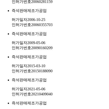
인허가번호
20060281159
즉석판매제조가공업
허가일자
2006-10-25
인허가번호
20060355703
즉석판매제조가공업
허가일자
2009-05-06
인허가번호
20090160209
즉석판매제조가공업
허가일자
2015-03-10
인허가번호
20150188090
즉석판매제조가공업
허가일자
2021-05-06
인허가번호
20210409040
즉석판매제조가공업