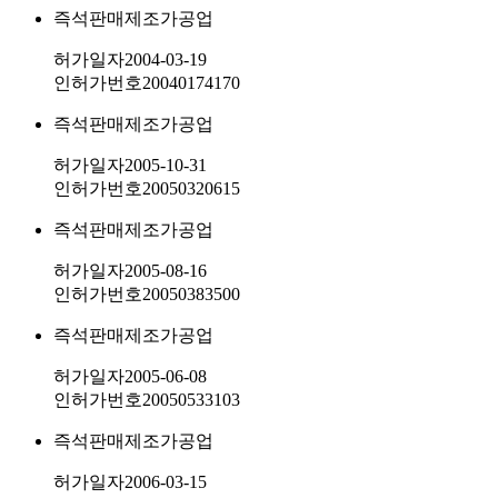
즉석판매제조가공업
허가일자
2004-03-19
인허가번호
20040174170
즉석판매제조가공업
허가일자
2005-10-31
인허가번호
20050320615
즉석판매제조가공업
허가일자
2005-08-16
인허가번호
20050383500
즉석판매제조가공업
허가일자
2005-06-08
인허가번호
20050533103
즉석판매제조가공업
허가일자
2006-03-15