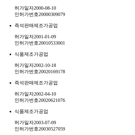
허가일자
2000-08-10
인허가번호
20000309079
즉석판매제조가공업
허가일자
2001-01-09
인허가번호
20010533001
식품제조가공업
허가일자
2002-10-18
인허가번호
20020169178
즉석판매제조가공업
허가일자
2002-04-10
인허가번호
20020621076
식품제조가공업
허가일자
2003-07-09
인허가번호
20030527059