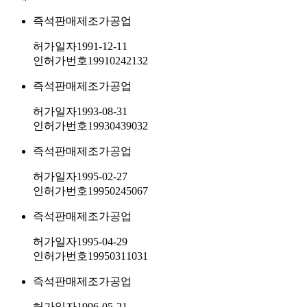
즉석판매제조가공업
허가일자
1991-12-11
인허가번호
19910242132
즉석판매제조가공업
허가일자
1993-08-31
인허가번호
19930439032
즉석판매제조가공업
허가일자
1995-02-27
인허가번호
19950245067
즉석판매제조가공업
허가일자
1995-04-29
인허가번호
19950311031
즉석판매제조가공업
허가일자
1996-05-21