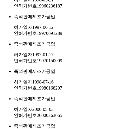
인허가번호
19960236187
즉석판매제조가공업
허가일자
1997-06-12
인허가번호
19970091289
즉석판매제조가공업
허가일자
1997-01-17
인허가번호
19970150009
즉석판매제조가공업
허가일자
1998-07-16
인허가번호
19980168207
즉석판매제조가공업
허가일자
2000-05-03
인허가번호
20000263065
즉석판매제조가공업