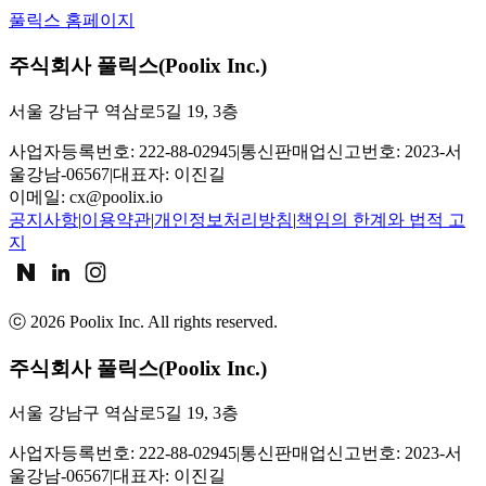
풀릭스 홈페이지
주식회사 풀릭스(Poolix Inc.)
서울 강남구 역삼로5길 19, 3층
사업자등록번호: 222-88-02945
|
통신판매업신고번호: 2023-서
울강남-06567
|
대표자: 이진길
이메일:
cx@poolix.io
공지사항
|
이용약관
|
개인정보처리방침
|
책임의 한계와 법적 고
지
ⓒ
2026
Poolix Inc. All rights reserved.
주식회사 풀릭스(Poolix Inc.)
서울 강남구 역삼로5길 19, 3층
사업자등록번호: 222-88-02945
|
통신판매업신고번호: 2023-서
울강남-06567
|
대표자: 이진길