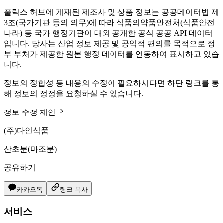
풀릭스 허브에 게재된 제조사 및 상품 정보는 공공데이터법 제
3조(국가기관 등의 의무)에 따라 식품의약품안전처(식품안전
나라) 등 국가 행정기관이 대외 공개한 공식 공공 API 데이터
입니다. 당사는 산업 정보 제공 및 공익적 편의를 목적으로 정
부 부처가 제공한 원본 행정 데이터를 연동하여 표시하고 있습
니다.
정보의 정합성 등 내용의 수정이 필요하시다면 하단 링크를 통
해 정보의 정정을 요청하실 수 있습니다.
정보 수정 제안
(주)다인식품
산초분(마조분)
공유하기
카카오톡
링크 복사
서비스