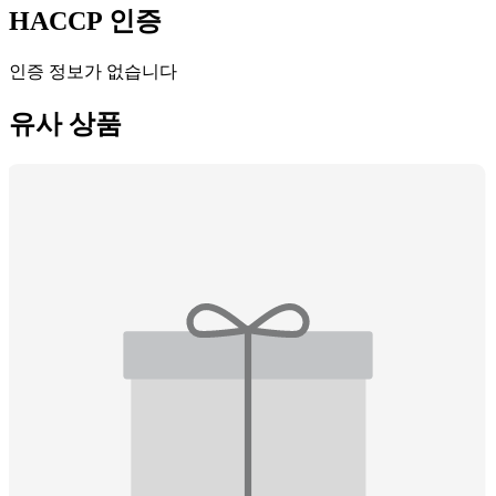
HACCP 인증
인증 정보가 없습니다
유사 상품