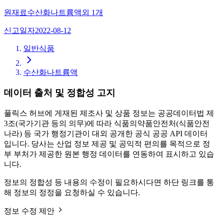
원재료
수산화나트륨액
외
1
개
신고일자
2022-08-12
일반식품
수산화나트륨액
데이터 출처 및 정합성 고지
풀릭스 허브에 게재된 제조사 및 상품 정보는 공공데이터법 제
3조(국가기관 등의 의무)에 따라 식품의약품안전처(식품안전
나라) 등 국가 행정기관이 대외 공개한 공식 공공 API 데이터
입니다. 당사는 산업 정보 제공 및 공익적 편의를 목적으로 정
부 부처가 제공한 원본 행정 데이터를 연동하여 표시하고 있습
니다.
정보의 정합성 등 내용의 수정이 필요하시다면 하단 링크를 통
해 정보의 정정을 요청하실 수 있습니다.
정보 수정 제안