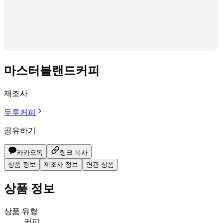
마스터블랜드커피
제조사
두루커피
공유하기
카카오톡
링크 복사
상품 정보
제조사 정보
연관 상품
상품 정보
상품 유형
커피