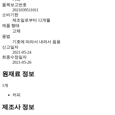
품목보고번호
2021039511011
소비기한
제조일로부터 12개월
제품 형태
고체
용법
기호에 따라서 내려서 음용
신고일자
2021-05-24
최종수정일자
2021-05-26
원재료 정보
1
개
커피
제조사 정보