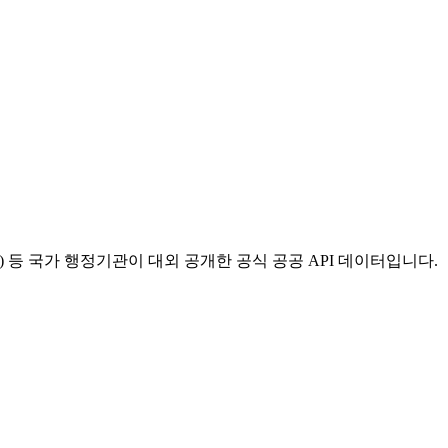
등 국가 행정기관이 대외 공개한 공식 공공 API 데이터입니다.