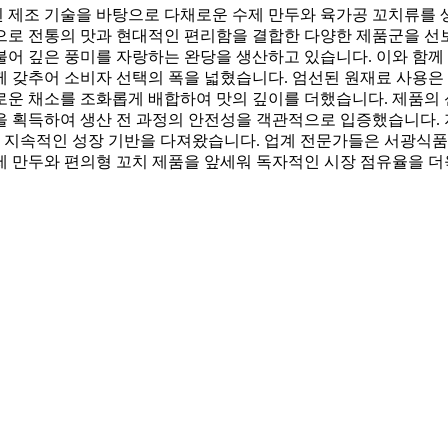
 제조 기술을 바탕으로 다채로운 수제 만두와 육가공 꼬치류를 생
으로 전통의 맛과 현대적인 편리함을 결합한 다양한 제품군을 선
불어 깊은 풍미를 자랑하는 완당을 생산하고 있습니다. 이와 함께
 갖추어 소비자 선택의 폭을 넓혔습니다. 엄선된 원재료 사용은 
다채로운 채소를 조화롭게 배합하여 맛의 깊이를 더했습니다. 제품
을 획득하여 생산 전 과정의 안전성을 객관적으로 입증했습니다.
며 지속적인 성장 기반을 다져왔습니다. 업계 전문가들은 서광식품
제 만두와 편의형 꼬치 제품을 앞세워 독자적인 시장 점유율을 더