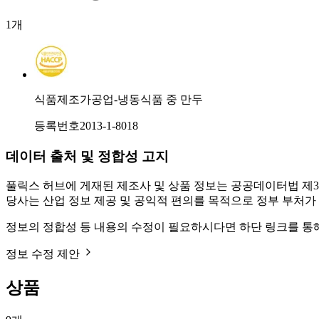
1
개
식품제조가공업-냉동식품 중 만두
등록번호
2013-1-8018
데이터 출처 및 정합성 고지
풀릭스 허브에 게재된 제조사 및 상품 정보는 공공데이터법 제3
당사는 산업 정보 제공 및 공익적 편의를 목적으로 정부 부처가
정보의 정합성 등 내용의 수정이 필요하시다면 하단 링크를 통
정보 수정 제안
상품