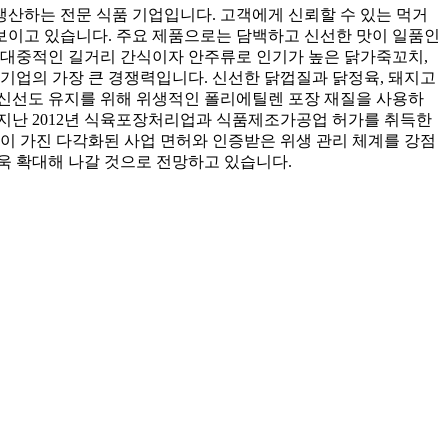
산하는 전문 식품 기업입니다. 고객에게 신뢰할 수 있는 먹거
보이고 있습니다. 주요 제품으로는 담백하고 신선한 맛이 일품인
 대중적인 길거리 간식이자 안주류로 인기가 높은 닭가죽꼬치,
기업의 가장 큰 경쟁력입니다. 신선한 닭껍질과 닭정육, 돼지고
의 신선도 유지를 위해 위생적인 폴리에틸렌 포장 재질을 사용하
 지난 2012년 식육포장처리업과 식품제조가공업 허가를 취득한
이 가진 다각화된 사업 면허와 인증받은 위생 관리 체계를 강점
욱 확대해 나갈 것으로 전망하고 있습니다.