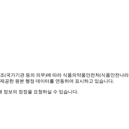
조(국가기관 등의 의무)에 따라 식품의약품안전처(식품안전나라) 
 제공한 원본 행정 데이터를 연동하여 표시하고 있습니다.
해 정보의 정정을 요청하실 수 있습니다.