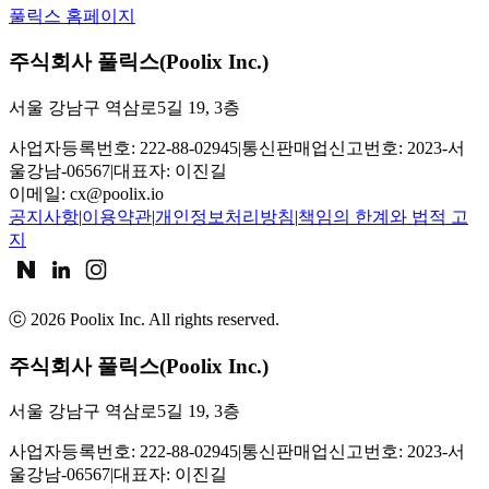
풀릭스 홈페이지
주식회사 풀릭스(Poolix Inc.)
서울 강남구 역삼로5길 19, 3층
사업자등록번호: 222-88-02945
|
통신판매업신고번호: 2023-서
울강남-06567
|
대표자: 이진길
이메일:
cx@poolix.io
공지사항
|
이용약관
|
개인정보처리방침
|
책임의 한계와 법적 고
지
ⓒ
2026
Poolix Inc. All rights reserved.
주식회사 풀릭스(Poolix Inc.)
서울 강남구 역삼로5길 19, 3층
사업자등록번호: 222-88-02945
|
통신판매업신고번호: 2023-서
울강남-06567
|
대표자: 이진길