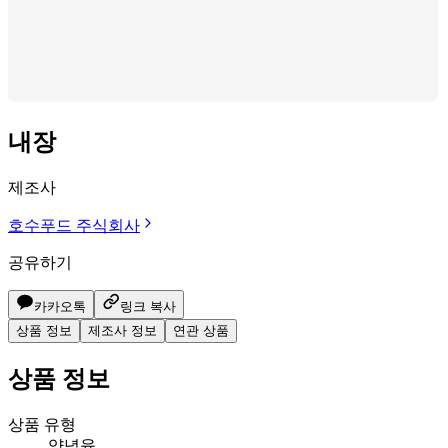
내장
제조사
호수푸드 주식회사
공유하기
카카오톡
링크 복사
상품 정보
제조사 정보
연관 상품
상품 정보
상품 유형
양념육