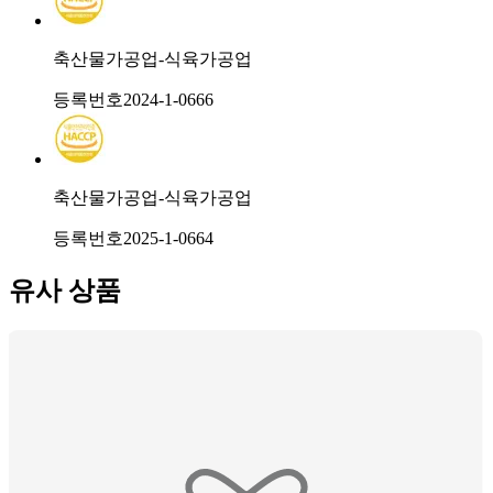
축산물가공업-식육가공업
등록번호
2024-1-0666
축산물가공업-식육가공업
등록번호
2025-1-0664
유사 상품