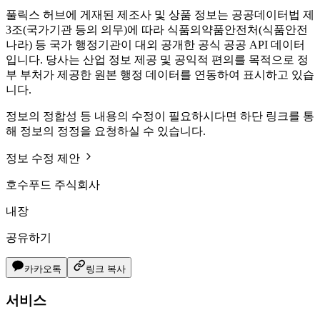
풀릭스 허브에 게재된 제조사 및 상품 정보는 공공데이터법 제
3조(국가기관 등의 의무)에 따라 식품의약품안전처(식품안전
나라) 등 국가 행정기관이 대외 공개한 공식 공공 API 데이터
입니다. 당사는 산업 정보 제공 및 공익적 편의를 목적으로 정
부 부처가 제공한 원본 행정 데이터를 연동하여 표시하고 있습
니다.
정보의 정합성 등 내용의 수정이 필요하시다면 하단 링크를 통
해 정보의 정정을 요청하실 수 있습니다.
정보 수정 제안
호수푸드 주식회사
내장
공유하기
카카오톡
링크 복사
서비스