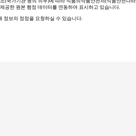
조(국가기관 등의 의무)에 따라 식품의약품안전처(식품안전나라) 
 제공한 원본 행정 데이터를 연동하여 표시하고 있습니다.
해 정보의 정정을 요청하실 수 있습니다.