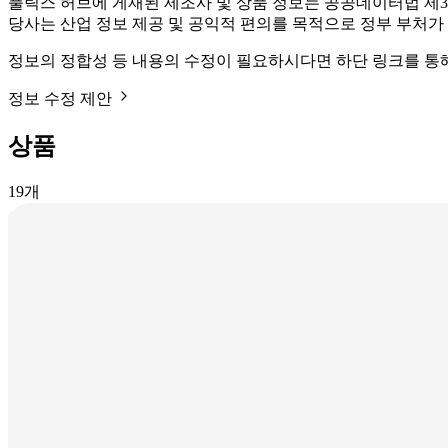
풀릭스 허브에 게재된 제조사 및 상품 정보는 공공데이터법 제3
당사는 산업 정보 제공 및 공익적 편의를 목적으로 정부 부처가
정보의 정합성 등 내용의 수정이 필요하시다면 하단 링크를 통
정보 수정 제안
상품
19
개