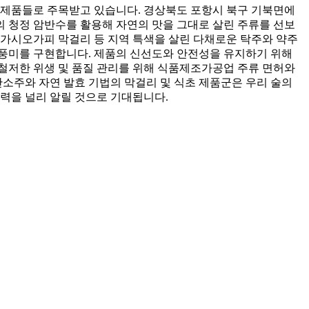
 제품들로 주목받고 있습니다. 경상북도 포항시 북구 기북면에
 청정 암반수를 활용해 자연의 맛을 그대로 살린 주류를 선보
 가시오가피 막걸리 등 지역 특색을 살린 다채로운 탁주와 약주
은 풍미를 구현합니다. 제품의 신선도와 안전성을 유지하기 위해
철저한 위생 및 품질 관리를 위해 식품제조가공업 주류 면허와
소주와 자연 발효 기법의 막걸리 및 식초 제품군은 우리 술의
력을 널리 알릴 것으로 기대됩니다.