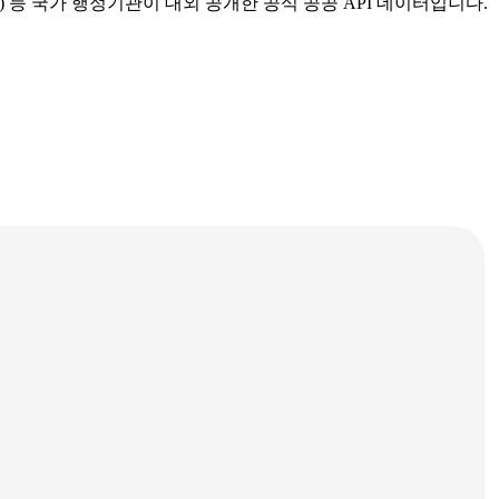
등 국가 행정기관이 대외 공개한 공식 공공 API 데이터입니다.