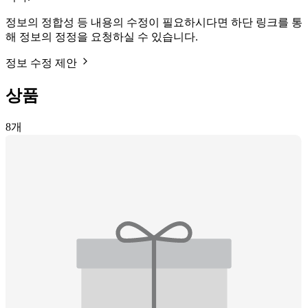
정보의 정합성 등 내용의 수정이 필요하시다면 하단 링크를 통
해 정보의 정정을 요청하실 수 있습니다.
정보 수정 제안
상품
8
개